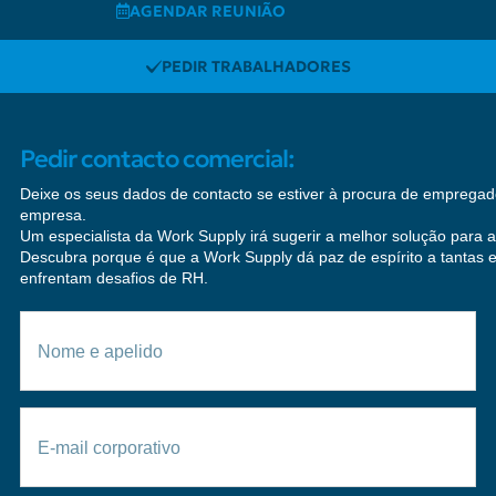
AGENDAR REUNIÃO
PEDIR TRABALHADORES
Pedir contacto comercial:
Deixe os seus dados de contacto se estiver à procura de empregad
empresa.
Um especialista da Work Supply irá sugerir a melhor solução para 
Descubra porque é que a Work Supply dá paz de espírito a tantas
enfrentam desafios de RH.