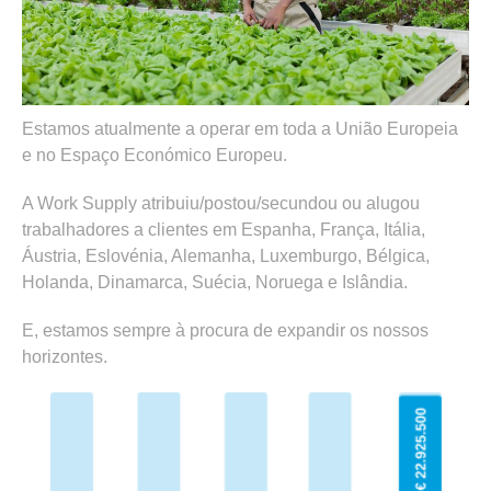
Estamos atualmente a operar em toda a União Europeia
e no Espaço Económico Europeu.
A Work Supply atribuiu/postou/secundou ou alugou
trabalhadores a clientes em Espanha, França, Itália,
Áustria, Eslovénia, Alemanha, Luxemburgo, Bélgica,
Holanda, Dinamarca, Suécia, Noruega e Islândia.
E, estamos sempre à procura de expandir os nossos
horizontes.