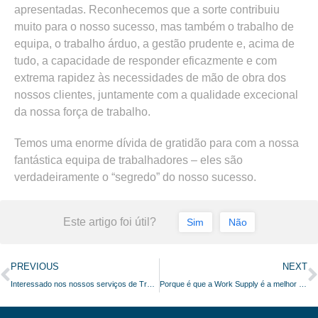
apresentadas. Reconhecemos que a sorte contribuiu
muito para o nosso sucesso, mas também o trabalho de
equipa, o trabalho árduo, a gestão prudente e, acima de
tudo, a capacidade de responder eficazmente e com
extrema rapidez às necessidades de mão de obra dos
nossos clientes, juntamente com a qualidade excecional
da nossa força de trabalho.
Temos uma enorme dívida de gratidão para com a nossa
fantástica equipa de trabalhadores – eles são
verdadeiramente o “segredo” do nosso sucesso.
Este artigo foi útil?
Sim
Não
PREVIOUS
NEXT
Interessado nos nossos serviços de Trabalho temporário?
Porque é que a Work Supply é a melhor agência de trabalho temporário?