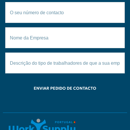
ENVIAR PEDIDO DE CONTACTO