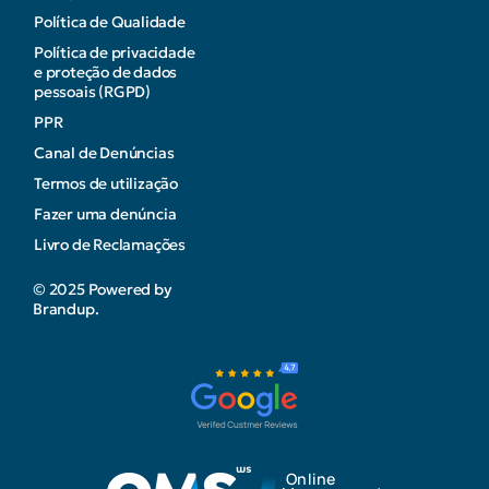
Política de Qualidade
Política de privacidade
e proteção de dados
pessoais (RGPD)
PPR
Canal de Denúncias
Termos de utilização
Fazer uma denúncia
Livro de Reclamações
© 2025 Powered by
Brandup.