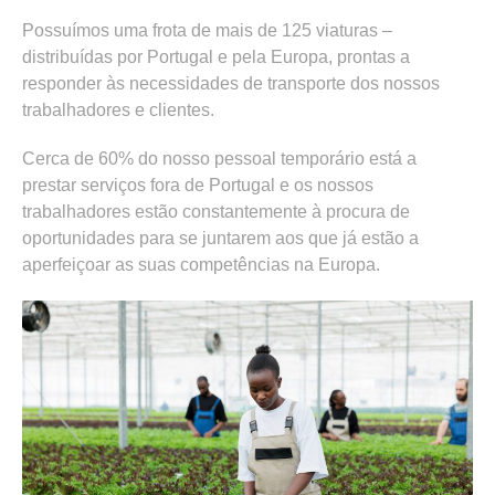
Possuímos uma frota de mais de 125 viaturas –
distribuídas por Portugal e pela Europa, prontas a
responder às necessidades de transporte dos nossos
trabalhadores e clientes.
Cerca de 60% do nosso pessoal temporário está a
prestar serviços fora de Portugal e os nossos
trabalhadores estão constantemente à procura de
oportunidades para se juntarem aos que já estão a
aperfeiçoar as suas competências na Europa.