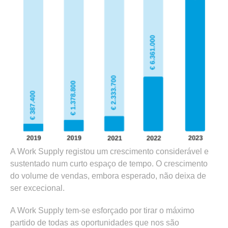
A Work Supply registou um crescimento considerável e
sustentado num curto espaço de tempo. O crescimento
do volume de vendas, embora esperado, não deixa de
ser excecional.
A Work Supply tem-se esforçado por tirar o máximo
partido de todas as oportunidades que nos são