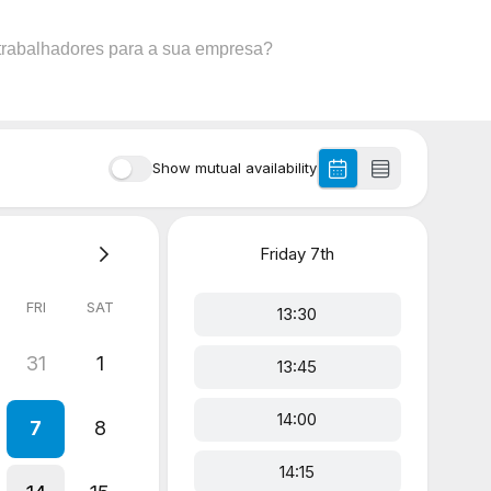
 trabalhadores para a sua empresa?