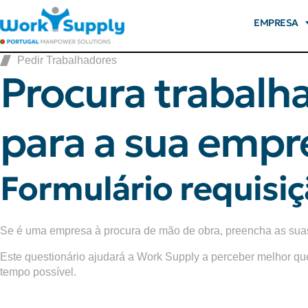
EMPRESA
Pedir Trabalhadores
Procura trabalh
para a sua empr
Formulário requisi
Se é uma empresa à procura de mão de obra, preencha as sua
Este questionário ajudará a Work Supply a perceber melhor que
tempo possível.