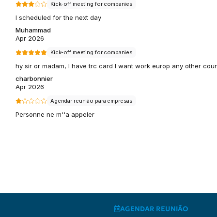
AGENDAR REUNIÃO