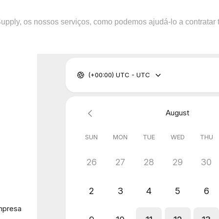
upply, os nossos serviços, como podemos ajudá-lo a contratar