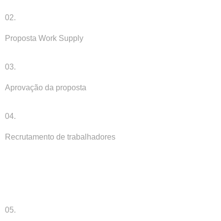
02.
Proposta Work Supply
03.
Aprovação da proposta
04.
Recrutamento de trabalhadores
05.