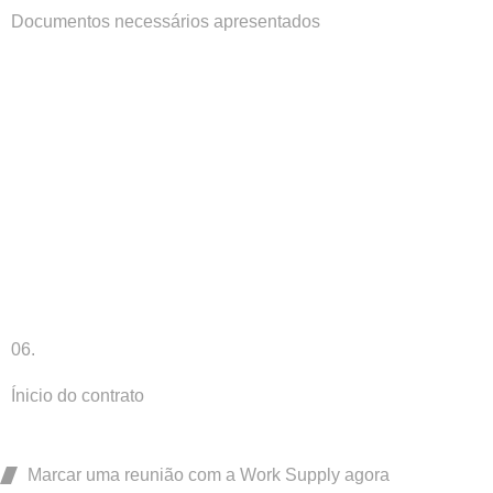
Documentos necessários apresentados
06.
Ínicio do contrato
Marcar uma reunião com a Work Supply agora