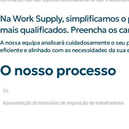
Na Work Supply, simplificamos o 
mais qualificados. Preencha os c
A nossa equipa analisará cuidadosamente o seu 
eficiente e alinhado com as necessidades da sua
O nosso processo
01.
Apresentação do formulário de requisição de trabalhadores