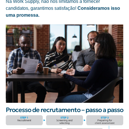
Na Work Supply, não nos limitamos a fornecer
candidatos,
garantimos satisfação!
Consideramos isso
uma promessa.
Processo de recrutamento – passo a passo