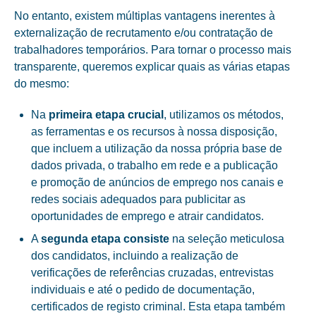
No entanto, existem múltiplas vantagens inerentes à
externalização de recrutamento
e/ou
contratação de
trabalhadores temporários
. Para tornar o processo mais
transparente, queremos explicar quais as várias etapas
do mesmo:
Na
primeira etapa crucial
, utilizamos os métodos,
as ferramentas e os recursos à nossa disposição,
que incluem a utilização da nossa própria base de
dados privada, o trabalho em rede e a publicação
e promoção de anúncios de emprego nos canais e
redes sociais adequados para publicitar as
oportunidades de emprego e atrair candidatos.
A
segunda etapa consiste
na seleção meticulosa
dos candidatos, incluindo a realização de
verificações de referências cruzadas, entrevistas
individuais e até o pedido de documentação,
certificados de registo criminal. Esta etapa também