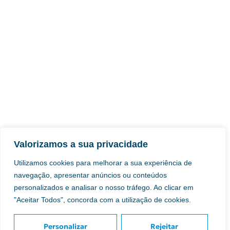
Valorizamos a sua privacidade
Utilizamos cookies para melhorar a sua experiência de
navegação, apresentar anúncios ou conteúdos
personalizados e analisar o nosso tráfego. Ao clicar em
"Aceitar Todos", concorda com a utilização de cookies.
Personalizar
Rejeitar