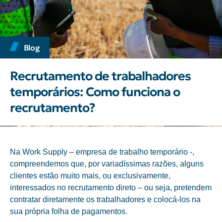
Blog
Recrutamento de trabalhadores
temporários: Como funciona o
recrutamento?
Na Work Supply –
empresa de trabalho temporário
-,
compreendemos que, por variadíssimas razões, alguns
clientes estão muito mais, ou exclusivamente,
interessados no recrutamento direto – ou seja, pretendem
contratar diretamente os trabalhadores e colocá-los na
sua própria folha de pagamentos.