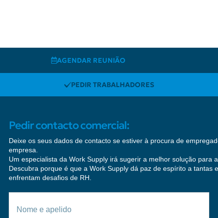
AGENDAR REUNIÃO
PEDIR TRABALHADORES
Pedir contacto comercial:
Deixe os seus dados de contacto se estiver à procura de empregad
empresa.
Um especialista da Work Supply irá sugerir a melhor solução para 
Descubra porque é que a Work Supply dá paz de espírito a tantas
enfrentam desafios de RH.