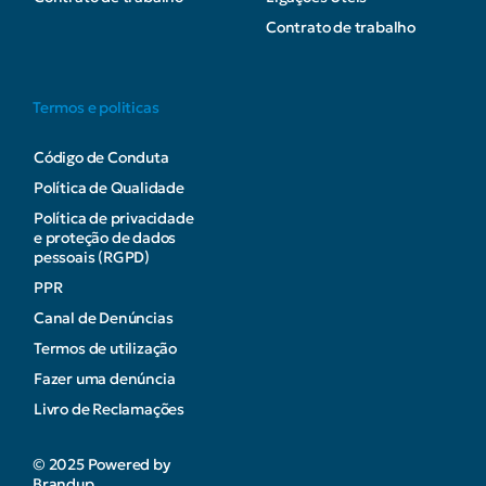
Contrato de trabalho
Termos e politicas
Código de Conduta
Política de Qualidade
Política de privacidade
e proteção de dados
pessoais (RGPD)
PPR
Canal de Denúncias
Termos de utilização
Fazer uma denúncia
Livro de Reclamações
© 2025 Powered by
Brandup.