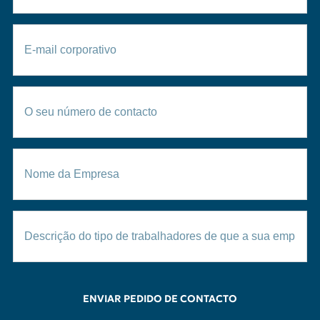
ENVIAR PEDIDO DE CONTACTO