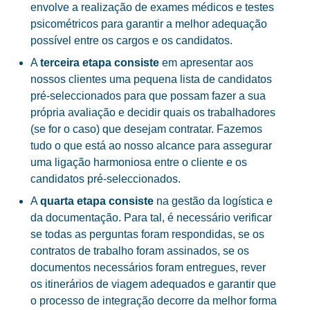
envolve a realização de exames médicos e testes
psicométricos para garantir a melhor adequação
possível entre os cargos e os candidatos.
A
terceira etapa consiste
em apresentar aos
nossos clientes uma pequena lista de candidatos
pré-seleccionados para que possam fazer a sua
própria avaliação e decidir quais os
trabalhadores
(se for o caso) que desejam contratar. Fazemos
tudo o que está ao nosso alcance para assegurar
uma ligação harmoniosa entre o cliente e os
candidatos pré-seleccionados.
A
quarta etapa consiste
na gestão da logística e
da documentação. Para tal, é necessário verificar
se todas as perguntas foram respondidas, se os
contratos de trabalho foram assinados, se os
documentos necessários foram entregues, rever
os itinerários de viagem adequados e garantir que
o processo de integração decorre da melhor forma